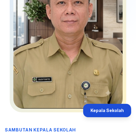
Kepala Sekolah
SAMBUTAN KEPALA SEKOLAH