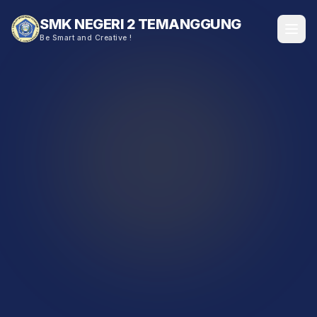
SMK NEGERI 2 TEMANGGUNG
Be Smart and Creative !