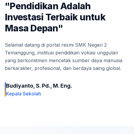
"Pendidikan Adalah
Investasi Terbaik untuk
Masa Depan"
Selamat datang di portal resmi SMK Negeri 2 
Temanggung, institusi pendidikan vokasi unggulan 
yang berkomitmen mencetak sumber daya manusia 
berkarakter, profesional, dan berdaya saing global.
Budiyanto, S. Pd., M. Eng.
Kepala Sekolah