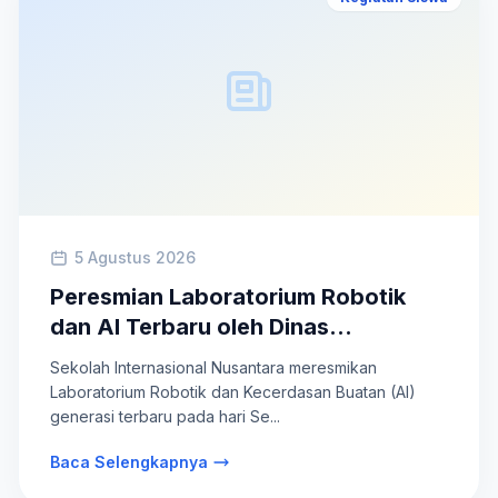
5 Agustus 2026
Peresmian Laboratorium Robotik
dan AI Terbaru oleh Dinas
Pendidikan DKI Jakarta
Sekolah Internasional Nusantara meresmikan
Laboratorium Robotik dan Kecerdasan Buatan (AI)
generasi terbaru pada hari Se...
Baca Selengkapnya