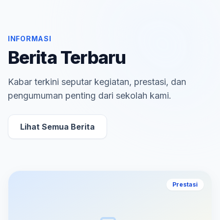
INFORMASI
Berita Terbaru
Kabar terkini seputar kegiatan, prestasi, dan
pengumuman penting dari sekolah kami.
Lihat Semua Berita
Prestasi