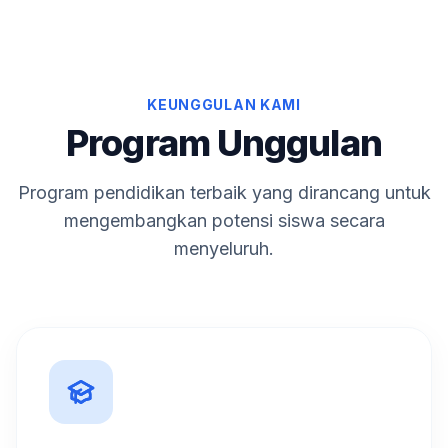
KEUNGGULAN KAMI
Program Unggulan
Program pendidikan terbaik yang dirancang untuk
mengembangkan potensi siswa secara
menyeluruh.