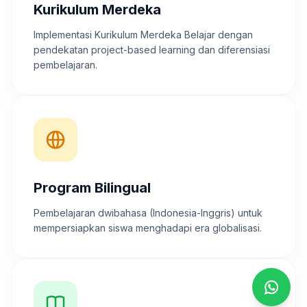
Kurikulum Merdeka
Implementasi Kurikulum Merdeka Belajar dengan
pendekatan project-based learning dan diferensiasi
pembelajaran.
Program Bilingual
Pembelajaran dwibahasa (Indonesia-Inggris) untuk
mempersiapkan siswa menghadapi era globalisasi.