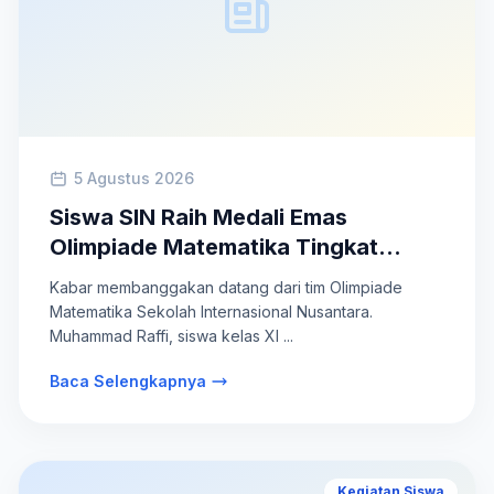
5 Agustus 2026
Siswa SIN Raih Medali Emas
Olimpiade Matematika Tingkat
Nasional 2026
Kabar membanggakan datang dari tim Olimpiade
Matematika Sekolah Internasional Nusantara.
Muhammad Raffi, siswa kelas XI ...
Baca Selengkapnya
Kegiatan Siswa