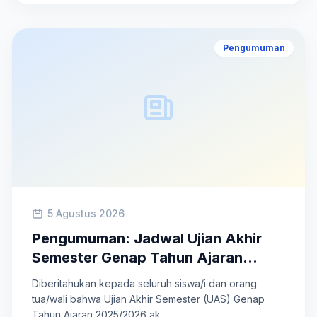
Pengumuman
5 Agustus 2026
Pengumuman: Jadwal Ujian Akhir
Semester Genap Tahun Ajaran
2025/2026
Diberitahukan kepada seluruh siswa/i dan orang
tua/wali bahwa Ujian Akhir Semester (UAS) Genap
Tahun Ajaran 2025/2026 ak...