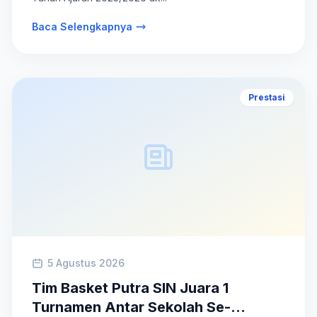
Baca Selengkapnya
Prestasi
5 Agustus 2026
Tim Basket Putra SIN Juara 1
Turnamen Antar Sekolah Se-